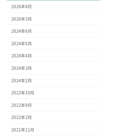
2026年4月
2026年3月
2024年6月
2024年5月
2024年4月
2024年3月
2024年2月
2022年10月
2022年9月
2022年2月
2021年11月