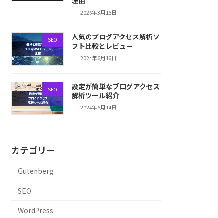
理由
2026年3月16日
人気のブログアクセス解析ソ
SEO
フト比較とレビュー
2024年6月16日
設定が簡単なブログアクセス
SEO
解析ツール紹介
2024年6月14日
カテゴリー
Gutenberg
SEO
WordPress