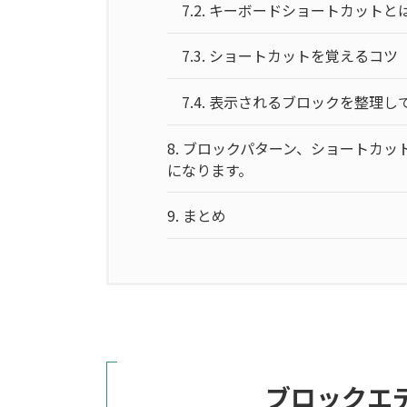
7.2.
キーボードショートカットと
7.3.
ショートカットを覚えるコツ
7.4.
表示されるブロックを整理して
8.
ブロックパターン、ショートカット、M
になります。
9.
まとめ
ブロックエ