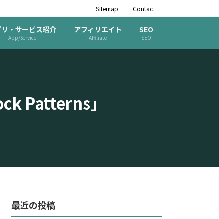
Sitemap
Contact
プリ・サービス紹介
アフィリエイト
SEO
App/Service
Affiliate
SEO
Patterns」
最近の投稿