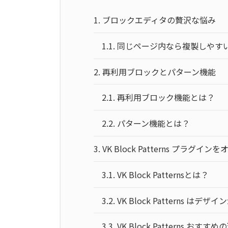
1.
ブロックエディタの贅沢な悩み
1.1.
同じページ内なら複製しやす
2.
再利用ブロックとパターン機能
2.1.
再利用ブロック機能とは？
2.2.
パターン機能とは？
3.
VK Block Patterns プラグ
3.1.
VK Block Patternsとは？
3.2.
VK Block Patterns はデザ
3.3.
VK Block Patterns おすす