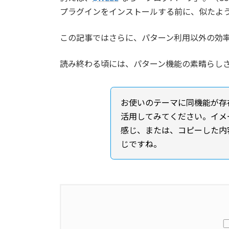
プラグインをインストールする前に、似たよ
この記事ではさらに、パターン利用以外の効
読み終わる頃には、パターン機能の素晴らし
お使いのテーマに同機能が存
活用してみてください。イメージと
感じ、または、コピーした内
じですね。