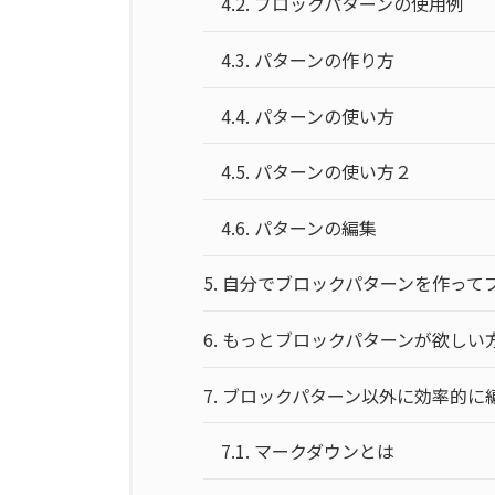
4.2.
ブロックパターンの使用例
4.3.
パターンの作り方
4.4.
パターンの使い方
4.5.
パターンの使い方２
4.6.
パターンの編集
5.
自分でブロックパターンを作って
6.
もっとブロックパターンが欲しい
7.
ブロックパターン以外に効率的に
7.1.
マークダウンとは