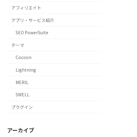
アフィリエイト
アプリ・サービス紹介
SEO PowerSuite
テーマ
Cocoon
Lightning
MERIL
SWELL
プラグイン
アーカイブ