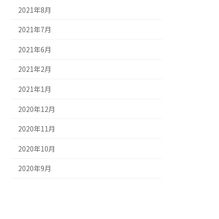
2021年8月
2021年7月
2021年6月
2021年2月
2021年1月
2020年12月
2020年11月
2020年10月
2020年9月