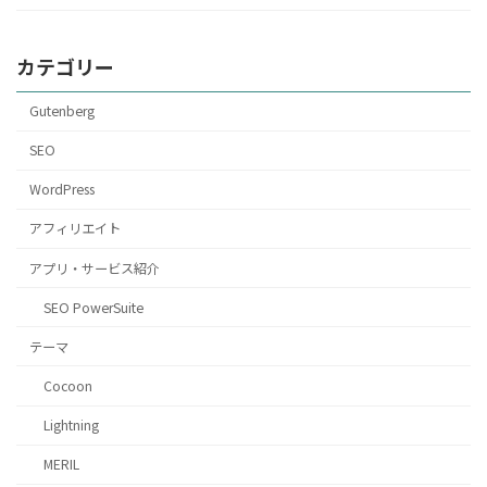
カテゴリー
Gutenberg
SEO
WordPress
アフィリエイト
アプリ・サービス紹介
SEO PowerSuite
テーマ
Cocoon
Lightning
MERIL