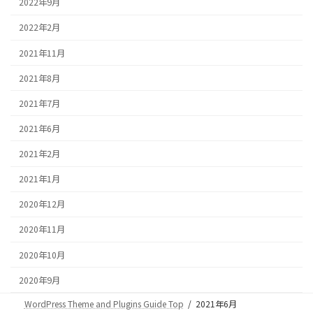
2022年9月
2022年2月
2021年11月
2021年8月
2021年7月
2021年6月
2021年2月
2021年1月
2020年12月
2020年11月
2020年10月
2020年9月
WordPress Theme and Plugins Guide Top
2021年6月