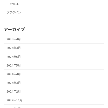
SWELL
プラグイン
アーカイブ
2026年4月
2026年3月
2024年6月
2024年5月
2024年4月
2024年3月
2024年2月
2022年10月