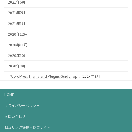
2021年6月
2021年2月
2021年1月
2020年12月
2020年11月
2020年10月
2020年9月
WordPress Theme and Plugins Guide Top
2024年3月
HOME
プライバシーポリシー
お問い合わせ
相互リンク提携・協賛サイト