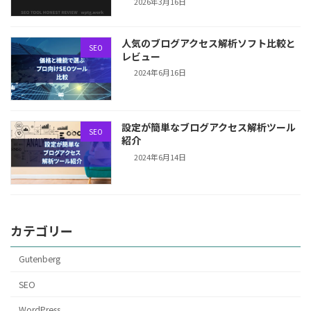
2026年3月16日
人気のブログアクセス解析ソフト比較と
SEO
レビュー
2024年6月16日
設定が簡単なブログアクセス解析ツール
SEO
紹介
2024年6月14日
カテゴリー
Gutenberg
SEO
WordPress