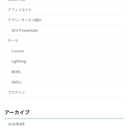
アフィリエイト
アプリ・サービス紹介
SEO PowerSuite
テーマ
Cocoon
Lightning
MERIL
SWELL
プラグイン
アーカイブ
2026年4月