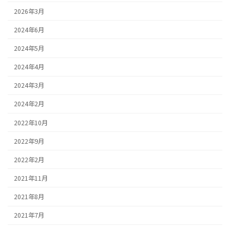
2026年3月
2024年6月
2024年5月
2024年4月
2024年3月
2024年2月
2022年10月
2022年9月
2022年2月
2021年11月
2021年8月
2021年7月