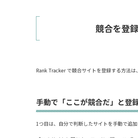
競合を登録
Rank Tracker で競合サイトを登録する方
手動で「ここが競合だ」と登
1つ目は、自分で判断したサイトを手動で追加