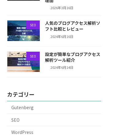
理由
2026年3月16日
人気のブログアクセス解析ソ
SEO
フト比較とレビュー
2024年6月16日
設定が簡単なブログアクセス
SEO
解析ツール紹介
2024年6月14日
カテゴリー
Gutenberg
SEO
WordPress