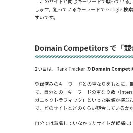
「このサイトと同じキーワードで戦っている」
します。狙っているキーワードで Google
すいです。
Domain Competitors
2つ目は、Rank Tracker の
Domain Competi
登録済みのキーワードとの重なりをもとに、
て、自分との「キーワードの重なり数（Interse
ガニックトラフィック」といった数値が横並
で、どのサイトとどのくらい競合しているか
自分では意識していなかったサイトが候補に