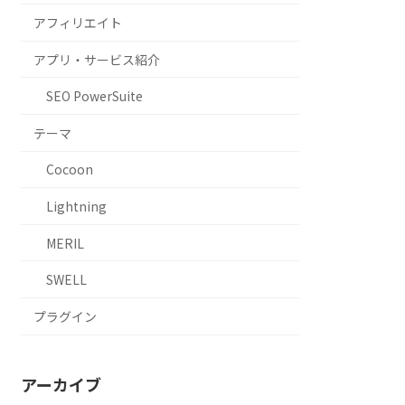
アフィリエイト
アプリ・サービス紹介
SEO PowerSuite
テーマ
Cocoon
Lightning
MERIL
SWELL
プラグイン
アーカイブ