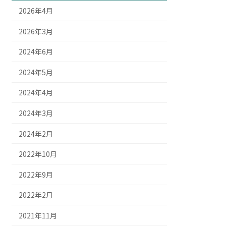
2026年4月
2026年3月
2024年6月
2024年5月
2024年4月
2024年3月
2024年2月
2022年10月
2022年9月
2022年2月
2021年11月