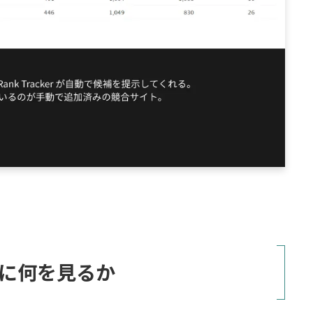
に何を見るか