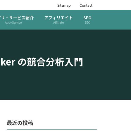
Sitemap
Contact
プリ・サービス紹介
アフィリエイト
SEO
App/Service
Affiliate
SEO
ker の競合分析入門
最近の投稿