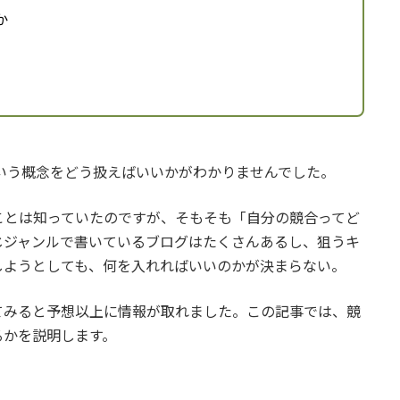
か
競合」という概念をどう扱えばいいかがわかりませんでした。
ことは知っていたのですが、そもそも「自分の競合ってど
じジャンルで書いているブログはたくさんあるし、狙うキ
しようとしても、何を入れればいいのかが決まらない。
てみると予想以上に情報が取れました。この記事では、競
るかを説明します。