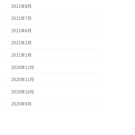
2021年8月
2021年7月
2021年6月
2021年2月
2021年1月
2020年12月
2020年11月
2020年10月
2020年9月