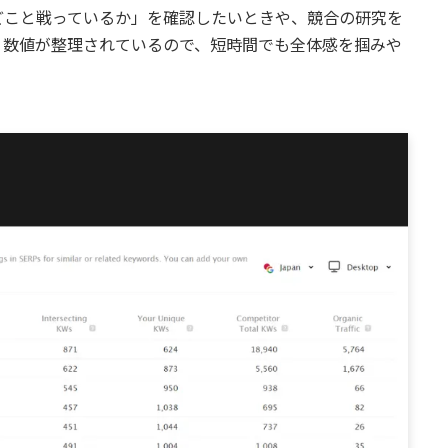
どこと戦っているか」を確認したいときや、競合の研究を
。数値が整理されているので、短時間でも全体感を掴みや