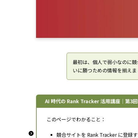
最初は、個人で弱小なのに競
いに勝つための情報を揃えま
AI 時代の Rank Tracker 活用講座｜第3回
このページでわかること：
競合サイトを Rank Tracker に登