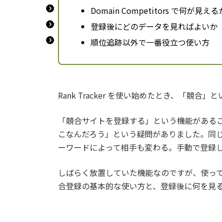
Domain Competitors で何が見える
登録後にどのデータを見ればよいか
順位追跡以外で一番役立つ使い方
Rank Tracker を使い始めたとき、「
「競合サイトを登録する」という機能がある
こなんだろう」という疑問がありました。同
ーワードによって相手も変わる。手動で登録
しばらく放置していた機能なのですが、使っ
合登録の基本的な使い方と、登録後に何を見