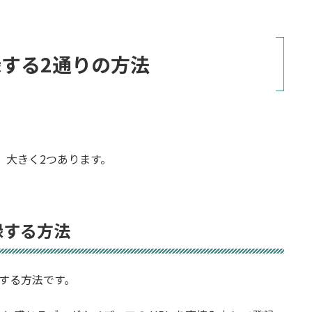
する2通りの方法
法は、大きく2つあります。
録する方法
する方法です。