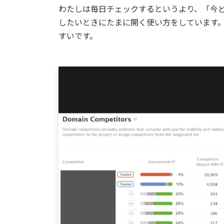
わたしは毎日チェックするというより、「今
したいときにたまに開く使い方をしています
すいです。