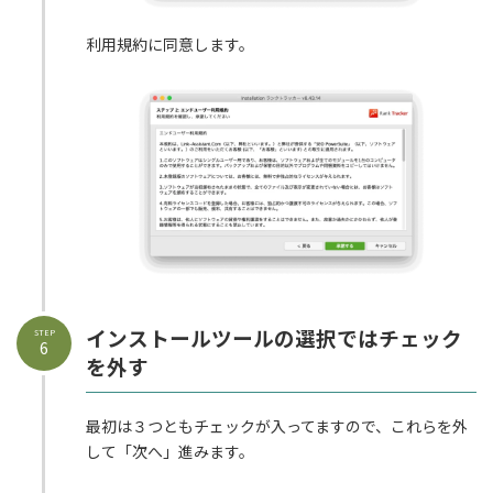
利用規約に同意します。
インストールツールの選択ではチェック
STEP
6
を外す
最初は３つともチェックが入ってますので、これらを外
して「次へ」進みます。