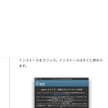
ます。
インストールをクリック。インストールはすぐに終わり
ます。