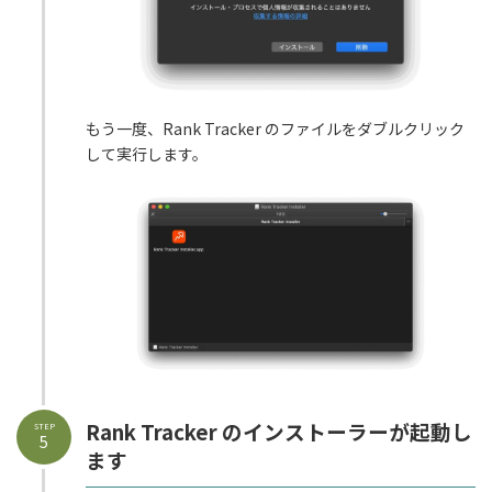
もう一度、Rank Tracker のファイルをダブルクリック
して実行します。
Rank Tracker のインストーラーが起動し
STEP
5
ます