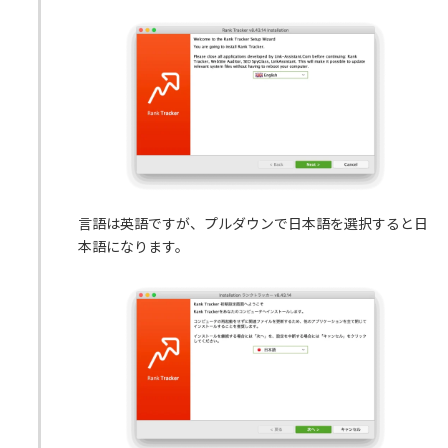
言語は英語ですが、プルダウンで日本語を選択すると日
本語になります。