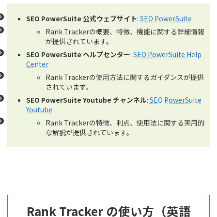
SEO PowerSuite 公式ウェブサイト
:
SEO PowerSuite
Rank Trackerの概要、特徴、機能に関する詳細情報
が提供されています。
SEO PowerSuite ヘルプセンター
:
SEO PowerSuite Help
Center
Rank Trackerの使用方法に関するガイダンスが提供
されています。
SEO PowerSuite Youtube チャンネル
:
SEO PowerSuite
Youtube
Rank Trackerの特徴、利点、使用法に関する実用的
な解説が提供されています。
Rank Tracker の使い方（英語