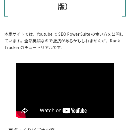
版）
本家サイトでは、Youtube で SEO Power Suite の使い方を公開し
ています。全部英語なので抵抗があるかもしれませんが、Rank
Tracker のチュートリアルです。
▼ざっくりビデオ内容