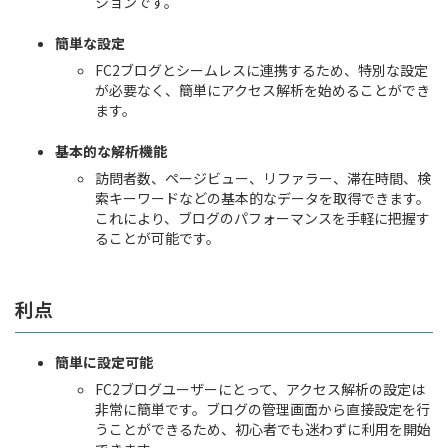
ションです。
簡単な設定
FC2ブログとシームレスに連携するため、特別な設定
が必要なく、簡単にアクセス解析を始めることができ
ます。
基本的な解析機能
訪問者数、ページビュー、リファラー、滞在時間、検
索キーワードなどの基本的なデータを取得できます。
これにより、ブログのパフォーマンスを手軽に把握す
ることが可能です。
利点
簡単に設定可能
FC2ブログユーザーにとって、アクセス解析の設定は
非常に簡単です。ブログの管理画面から直接設定を行
うことができるため、初心者でも迷わずに利用を開始