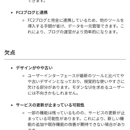
できます。
FC2ブログと連携
FC2ブログと完全に連携しているため、他のツールを
導入する手間が省け、データを一元管理できます。こ
れにより、ブログの運営がより効率的になります。
欠点
デザインがやや古い
ユーザーインターフェースが最新のツールと比べてや
や古いデザインとなっており、視覚的な使いやすさに
欠ける部分があります。モダンなUIを求めるユーザー
には不向きかもしれません。
サービスの更新が止まっている可能性
一部の機能は残っているものの、サービスの更新が止
まっている可能性があります。これにより、新しい機
能の追加や既存機能の改善が期待できない場合があり