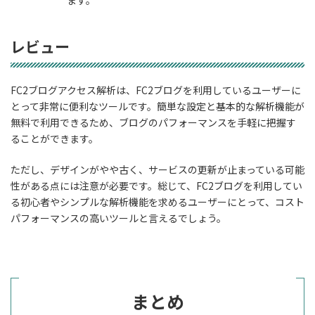
ます。
レビュー
FC2ブログアクセス解析は、FC2ブログを利用しているユーザーに
とって非常に便利なツールです。簡単な設定と基本的な解析機能が
無料で利用できるため、ブログのパフォーマンスを手軽に把握す
ることができます。
ただし、デザインがやや古く、サービスの更新が止まっている可能
性がある点には注意が必要です。総じて、FC2ブログを利用してい
る初心者やシンプルな解析機能を求めるユーザーにとって、コスト
パフォーマンスの高いツールと言えるでしょう。
まとめ