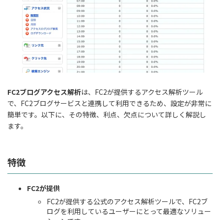
FC2ブログアクセス解析
は、FC2が提供するアクセス解析ツール
で、FC2ブログサービスと連携して利用できるため、設定が非常に
簡単です。以下に、その特徴、利点、欠点について詳しく解説し
ます。
特徴
FC2が提供
FC2が提供する公式のアクセス解析ツールで、FC2ブ
ログを利用しているユーザーにとって最適なソリュー