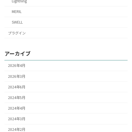
Lightning
MERIL
SWELL
プラグイン
アーカイブ
2026年4月
2026年3月
2024年6月
2024年5月
2024年4月
2024年3月
2024年2月