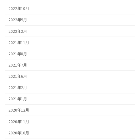
2022年10月
2022年9月
2022年2月
2021年11月
2021年8月
2021年7月
2021年6月
2021年2月
2021年1月
2020年12月
2020年11月
2020年10月