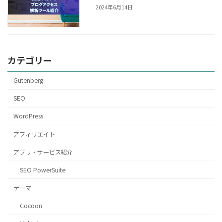
2024年6月14日
カテゴリー
Gutenberg
SEO
WordPress
アフィリエイト
アプリ・サービス紹介
SEO PowerSuite
テーマ
Cocoon