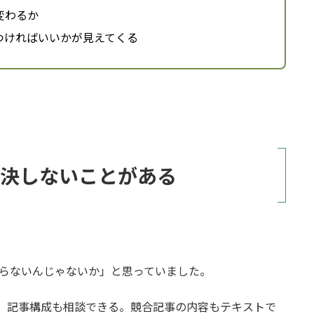
変わるか
つければいいかが見えてくる
は解決しないことがある
はいらないんじゃないか」と思っていました。
くる。記事構成も相談できる。競合記事の内容もテキストで