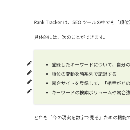
Rank Tracker は、SEO ツールの中
具体的には、次のことができます。
登録したキーワードについて、自分
順位の変動を時系列で記録する
競合サイトを登録して、「相手がど
キーワードの検索ボリュームや競合
どれも「今の現実を数字で見る」ための機能