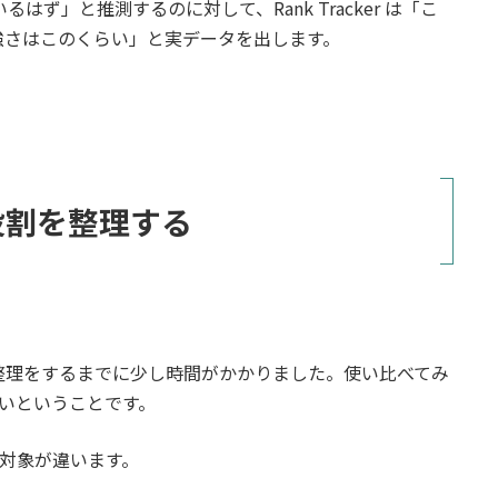
はず」と推測するのに対して、Rank Tracker は「こ
強さはこのくらい」と実データを出します。
役割を整理する
の整理をするまでに少し時間がかかりました。使い比べてみ
いということです。
とは、対象が違います。