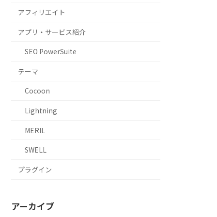
アフィリエイト
アプリ・サービス紹介
SEO PowerSuite
テーマ
Cocoon
Lightning
MERIL
SWELL
プラグイン
アーカイブ