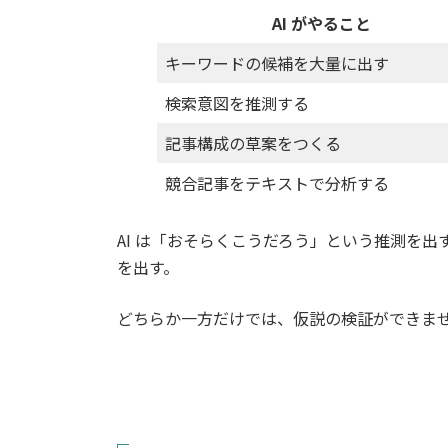
AI がやること
キーワードの候補を大量に出す
検索意図を推測する
記事構成の草案をつくる
競合記事をテキストで分析する
AI は「おそらくこうだろう」という推測を出す。
を出す。
どちらか一方だけでは、仮説の検証ができま