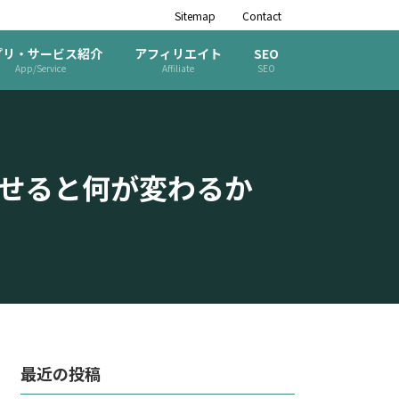
Sitemap
Contact
プリ・サービス紹介
アフィリエイト
SEO
App/Service
Affiliate
SEO
み合わせると何が変わるか
最近の投稿