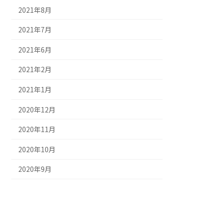
2021年8月
2021年7月
2021年6月
2021年2月
2021年1月
2020年12月
2020年11月
2020年10月
2020年9月