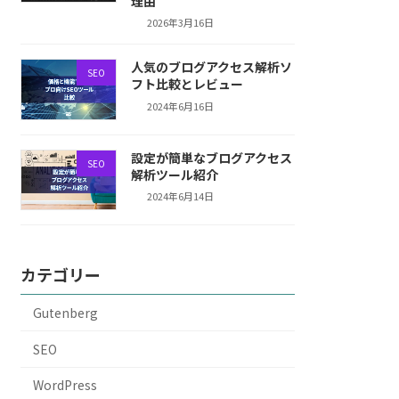
理由
2026年3月16日
人気のブログアクセス解析ソ
SEO
フト比較とレビュー
2024年6月16日
設定が簡単なブログアクセス
SEO
解析ツール紹介
2024年6月14日
カテゴリー
Gutenberg
SEO
WordPress