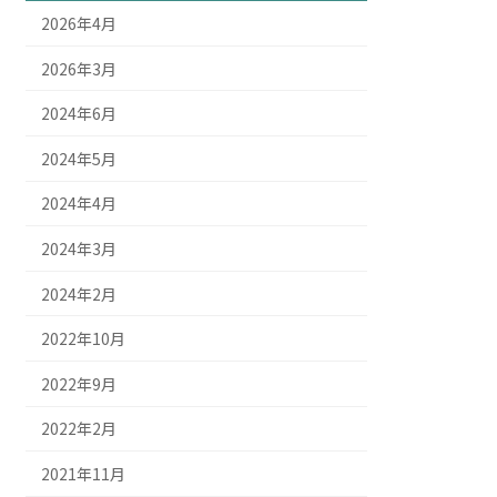
2026年4月
2026年3月
2024年6月
2024年5月
2024年4月
2024年3月
2024年2月
2022年10月
2022年9月
2022年2月
2021年11月