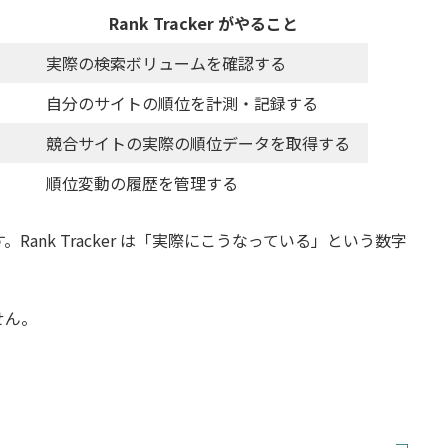
Rank Tracker がやること
実際の検索ボリュームを確認する
自分のサイトの順位を計測・記録する
競合サイトの実際の順位データを取得する
順位変動の履歴を管理する
Rank Tracker は「実際にこうなっている」という数字
せん。