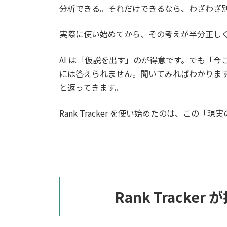
分析できる。それだけできるなら、わざわざ
実際に使い始めてから、その考えが半分正し
AI は「仮説を出す」のが得意です。でも「今
には答えられません。聞いてみればわかりま
と返ってきます。
Rank Tracker を使い始めたのは、こ
Rank Track