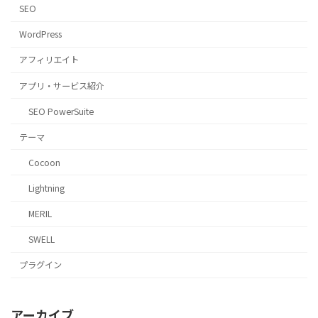
SEO
WordPress
アフィリエイト
アプリ・サービス紹介
SEO PowerSuite
テーマ
Cocoon
Lightning
MERIL
SWELL
プラグイン
アーカイブ