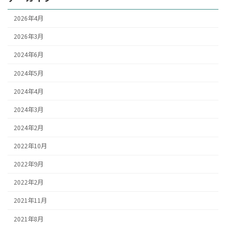
2026年4月
2026年3月
2024年6月
2024年5月
2024年4月
2024年3月
2024年2月
2022年10月
2022年9月
2022年2月
2021年11月
2021年8月