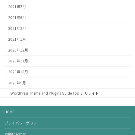
2021年7月
2021年6月
2021年2月
2021年1月
2020年12月
2020年11月
2020年10月
2020年9月
WordPress Theme and Plugins Guide Top
リライト
HOME
プライバシーポリシー
お問い合わせ