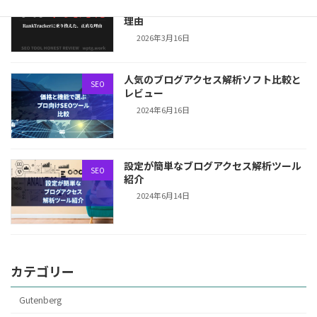
めてRank Trackerに乗り換えた本当の
理由
2026年3月16日
人気のブログアクセス解析ソフト比較と
SEO
レビュー
2024年6月16日
設定が簡単なブログアクセス解析ツール
SEO
紹介
2024年6月14日
カテゴリー
Gutenberg