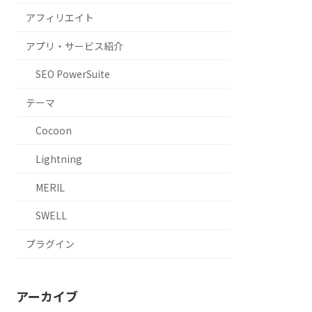
アフィリエイト
アプリ・サービス紹介
SEO PowerSuite
テーマ
Cocoon
Lightning
MERIL
SWELL
プラグイン
アーカイブ