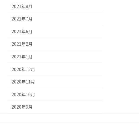
2021年8月
2021年7月
2021年6月
2021年2月
2021年1月
2020年12月
2020年11月
2020年10月
2020年9月