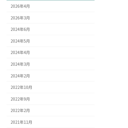
2026年4月
2026年3月
2024年6月
2024年5月
2024年4月
2024年3月
2024年2月
2022年10月
2022年9月
2022年2月
2021年11月