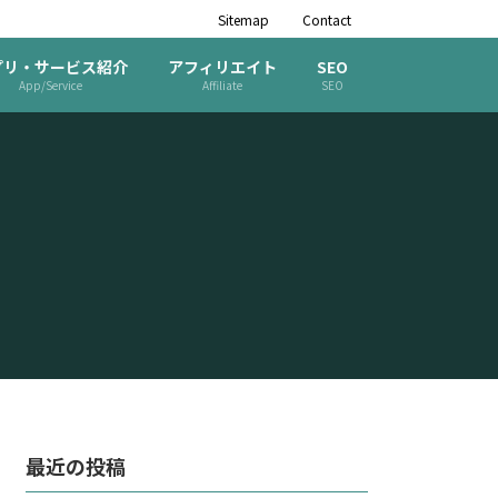
Sitemap
Contact
プリ・サービス紹介
アフィリエイト
SEO
App/Service
Affiliate
SEO
最近の投稿