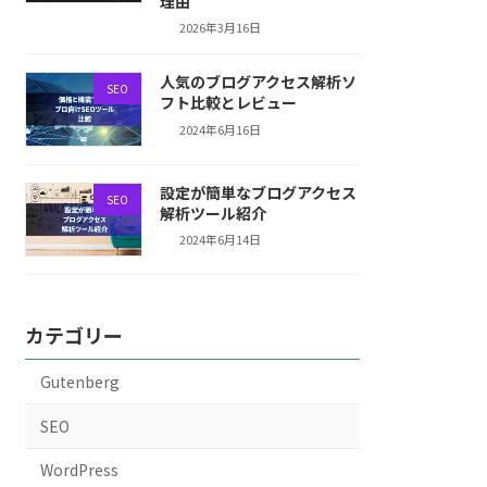
理由
2026年3月16日
人気のブログアクセス解析ソ
SEO
フト比較とレビュー
2024年6月16日
設定が簡単なブログアクセス
SEO
解析ツール紹介
2024年6月14日
カテゴリー
Gutenberg
SEO
WordPress